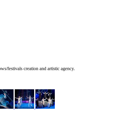
/festivals creation and artistic agency.